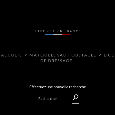
ACCUEIL
MATÉRIELS SAUT OBSTACLE
LICE
DE DRESSAGE
Effectuez une nouvelle recherche
