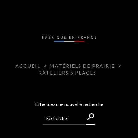
ACCUEIL
MATÉRIELS DE PRAIRIE
RÂTELIERS 5 PLACES
Effectuez une nouvelle recherche
